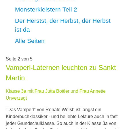
Monsterkleistern Teil 2
Der Herstst, der Herbst, der Herbst
ist da
Alle Seiten
Seite 2 von 5
Vamperl-Laternen leuchten zu Sankt
Martin
Klasse 3a mit Frau Jutta Bottler und Frau Annette
Unverzagt
"Das Vamperl" von Renate Welsh ist längst ein
Kinderbuchklassiker - und beliebte Lektüre auch in fast
jeder Grundschulklasse. So auch in der Klasse 3a von