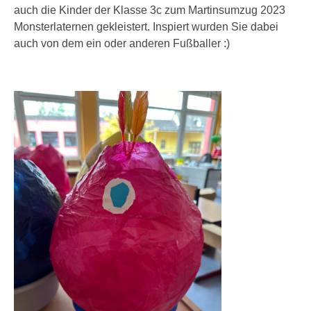
auch die Kinder der Klasse 3c zum Martinsumzug 2023
Monsterlaternen gekleistert. Inspiert wurden Sie dabei
auch von dem ein oder anderen Fußballer :)