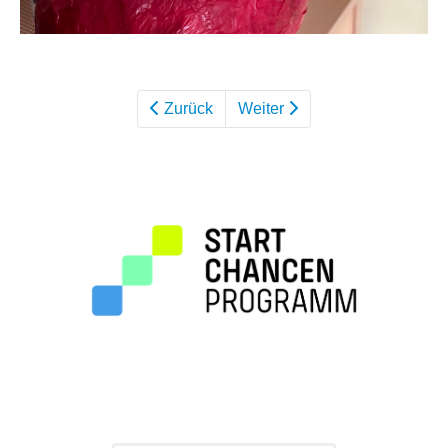
Zurück
Weiter