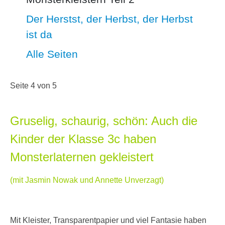
Der Herstst, der Herbst, der Herbst
ist da
Alle Seiten
Seite 4 von 5
Gruselig, schaurig, schön: Auch die
Kinder der Klasse 3c haben
Monsterlaternen gekleistert
(mit Jasmin Nowak und Annette Unverzagt)
Mit Kleister, Transparentpapier und viel Fantasie haben